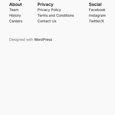
About
Privacy
Social
Team
Privacy Policy
Facebook
History
Terms and Conditions
Instagram
Careers
Contact Us
Twitter/X
Designed with
WordPress