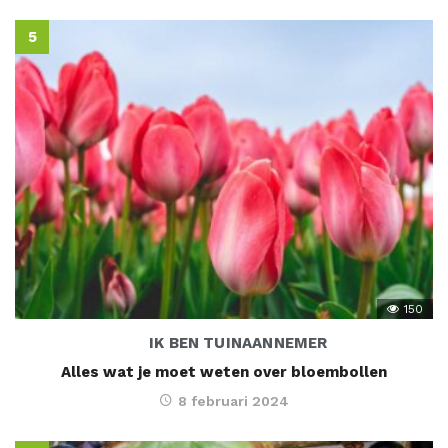
150
IK BEN TUINAANNEMER
Alles wat je moet weten over bloembollen
8 februari 2024