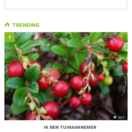
TRENDING
203
IK BEN TUINAANNEMER