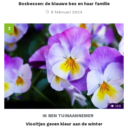
Bosbessen: de blauwe bes en haar familie
8 februari 2024
149
IK BEN TUINAANNEMER
Viooltjes geven kleur aan de winter