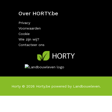
Over HORTY.be
Privacy
Voorwaarden
Cookie
Wie zijn wij?
Contacteer ons
Horty © 2026
Horty.be
powered by Landbouwleven.