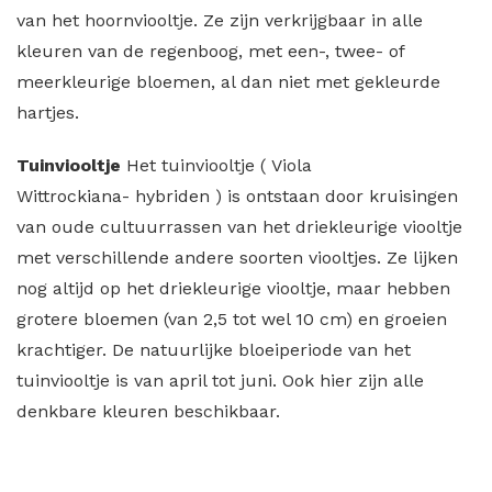
van het hoornviooltje. Ze zijn verkrijgbaar in alle
kleuren van de regenboog, met een-, twee- of
meerkleurige bloemen, al dan niet met gekleurde
hartjes.
Tuinviooltje
Het tuinviooltje ( Viola
Wittrockiana- hybriden ) is ontstaan door kruisingen
van oude cultuurrassen van het driekleurige viooltje
met verschillende andere soorten viooltjes. Ze lijken
nog altijd op het driekleurige viooltje, maar hebben
grotere bloemen (van 2,5 tot wel 10 cm) en groeien
krachtiger. De natuurlijke bloeiperiode van het
tuinviooltje is van april tot juni. Ook hier zijn alle
denkbare kleuren beschikbaar.