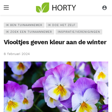
IK BEN TUINAANNEMER
IK DOE HET ZELF
IK ZOEK EEN TUINAANNEMER
INSPIRATIE/VERENIGINGEN
Viooltjes geven kleur aan de winter
8 februari 2024