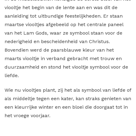
viooltje het begin van de lente aan en was dit de
aanleiding tot uitbundige feestelijkheden. Er staan
maartse viooltjes afgebeeld op het centrale paneel
van het Lam Gods, waar ze symbool staan voor de
nederigheid en bescheidenheid van Christus.
Bovendien werd de paarsblauwe kleur van het
maarts viooltje in verband gebracht met trouw en
duurzaamheid en stond het viooltje symbool voor de
liefde.
Wie nu viooltjes plant, zij het als symbool van liefde of
als middeltje tegen een kater, kan straks genieten van
een kleurrijke winter en een bloei die doorgaat tot in
het vroege voorjaar.