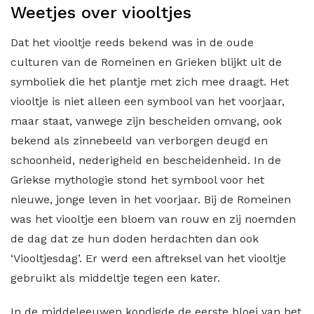
Weetjes over viooltjes
Dat het viooltje reeds bekend was in de oude
culturen van de Romeinen en Grieken blijkt uit de
symboliek die het plantje met zich mee draagt. Het
viooltje is niet alleen een symbool van het voorjaar,
maar staat, vanwege zijn bescheiden omvang, ook
bekend als zinnebeeld van verborgen deugd en
schoonheid, nederigheid en bescheidenheid. In de
Griekse mythologie stond het symbool voor het
nieuwe, jonge leven in het voorjaar. Bij de Romeinen
was het viooltje een bloem van rouw en zij noemden
de dag dat ze hun doden herdachten dan ook
‘Viooltjesdag’. Er werd een aftreksel van het viooltje
gebruikt als middeltje tegen een kater.
In de middeleeuwen kondigde de eerste bloei van het