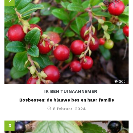
203
IK BEN TUINAANNEMER
Bosbessen: de blauwe bes en haar familie
8 februari 2024