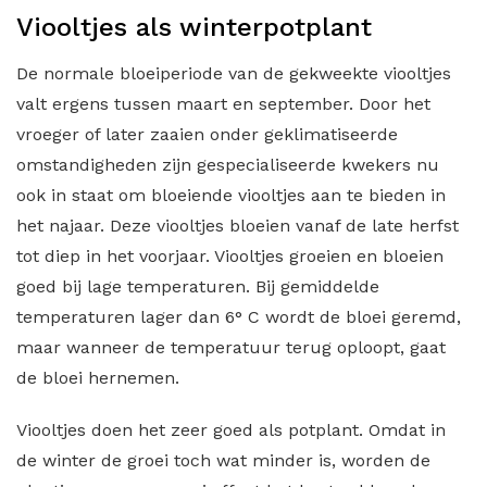
Viooltjes als winterpotplant
De normale bloeiperiode van de gekweekte viooltjes
valt ergens tussen maart en september. Door het
vroeger of later zaaien onder geklimatiseerde
omstandigheden zijn gespecialiseerde kwekers nu
ook in staat om bloeiende viooltjes aan te bieden in
het najaar. Deze viooltjes bloeien vanaf de late herfst
tot diep in het voorjaar. Viooltjes groeien en bloeien
goed bij lage temperaturen. Bij gemiddelde
temperaturen lager dan 6° C wordt de bloei geremd,
maar wanneer de temperatuur terug oploopt, gaat
de bloei hernemen.
Viooltjes doen het zeer goed als potplant. Omdat in
de winter de groei toch wat minder is, worden de