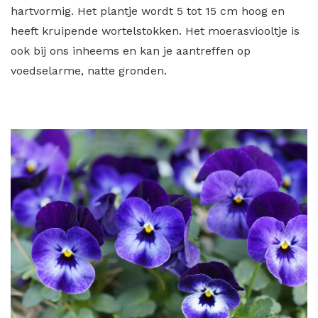
hartvormig. Het plantje wordt 5 tot 15 cm hoog en
heeft kruipende wortelstokken. Het moerasviooltje is
ook bij ons inheems en kan je aantreffen op
voedselarme, natte gronden.