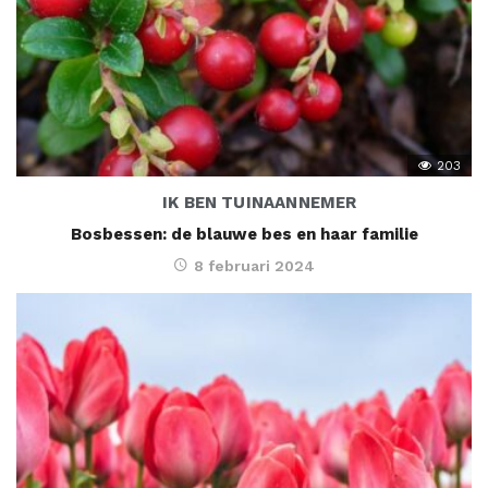
203
IK BEN TUINAANNEMER
Bosbessen: de blauwe bes en haar familie
8 februari 2024