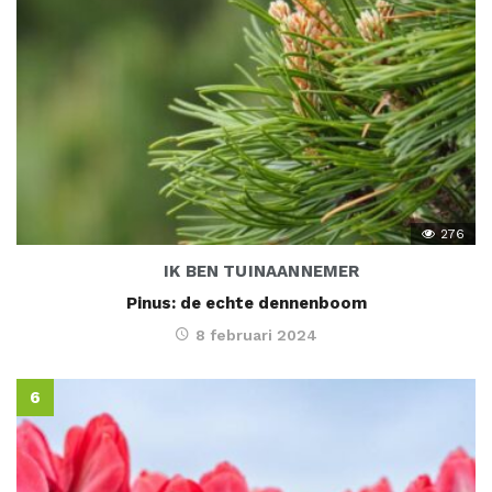
276
IK BEN TUINAANNEMER
Pinus: de echte dennenboom
8 februari 2024