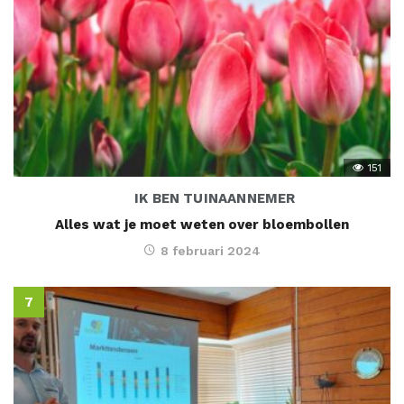
151
IK BEN TUINAANNEMER
Alles wat je moet weten over bloembollen
8 februari 2024