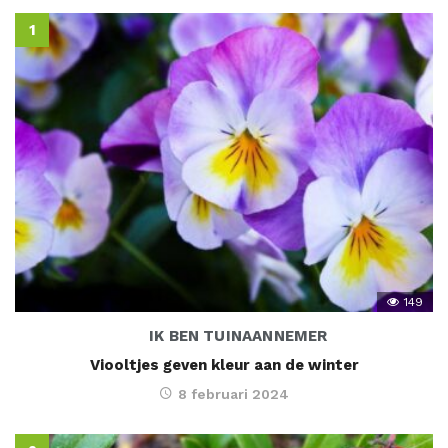
149
IK BEN TUINAANNEMER
Viooltjes geven kleur aan de winter
8 februari 2024