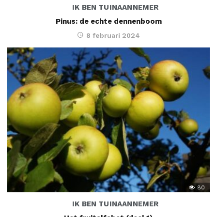
IK BEN TUINAANNEMER
Pinus: de echte dennenboom
8 februari 2024
80
IK BEN TUINAANNEMER